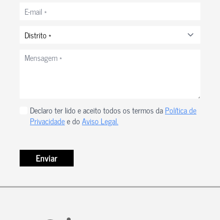
Correio
eletrónico
*
Distrito
*
Mensagem
*
Privacidade
Declaro ter lido e aceito todos os termos da
Política de
*
Privacidade
e do
Aviso Legal.
Enviar