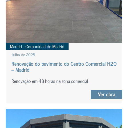
Madrid - Comunidad de Madrid
Julho de 2025
Renovação do pavimento do Centro Comercial H2O
– Madrid
Renovação em 48 horas na zona comercial
Ver obra