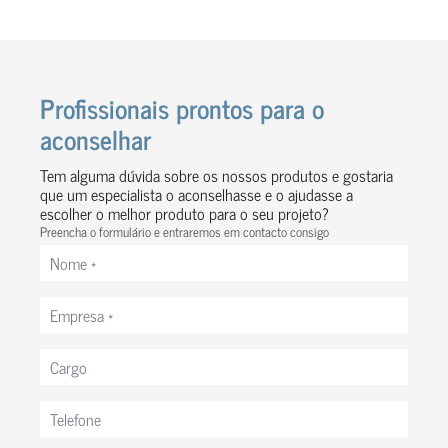
Profissionais prontos para o
aconselhar
Tem alguma dúvida sobre os nossos produtos e gostaria
que um especialista o aconselhasse e o ajudasse a
escolher o melhor produto para o seu projeto?
Preencha o formulário e entraremos em contacto consigo
Nome
*
Empresa
*
Cargo
Telefone