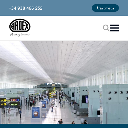
+34 938 466 252
Área privada
Procurar