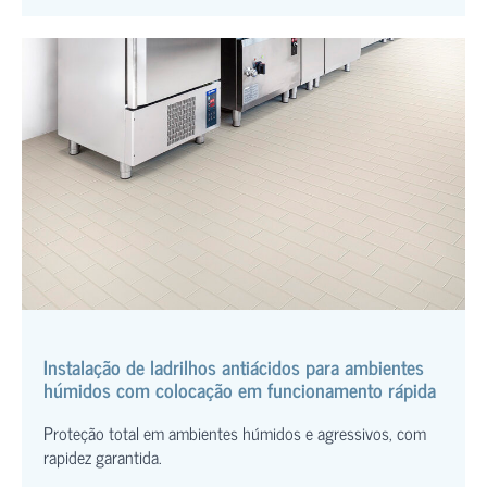
Instalação de ladrilhos antiácidos para ambientes
húmidos com colocação em funcionamento rápida
Proteção total em ambientes húmidos e agressivos, com
rapidez garantida.