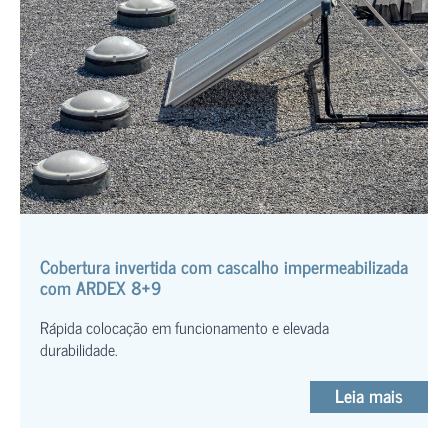
Cobertura invertida com cascalho impermeabilizada
com ARDEX 8+9
Rápida colocação em funcionamento e elevada
durabilidade.
Leia mais