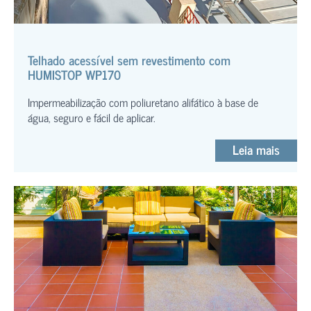
Telhado acessível sem revestimento com
HUMISTOP WP170
Impermeabilização com poliuretano alifático à base de
água, seguro e fácil de aplicar.
Leia mais