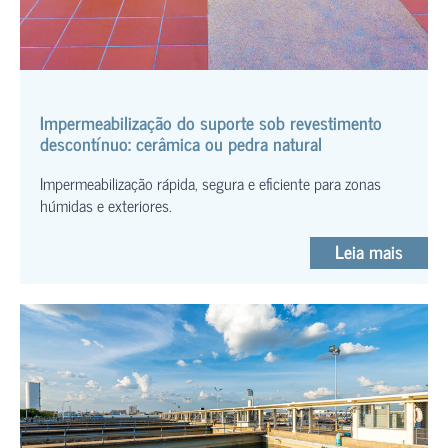
Impermeabilização do suporte sob revestimento
descontínuo: cerâmica ou pedra natural
Impermeabilização rápida, segura e eficiente para zonas
húmidas e exteriores.
Leia mais