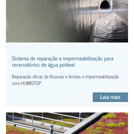
Sistema de reparação e impermeabilização para
reservatórios de água potável
Reparação eficaz de fissuras e fendas e impermeabilização
com HUMISTOP
Leia mais