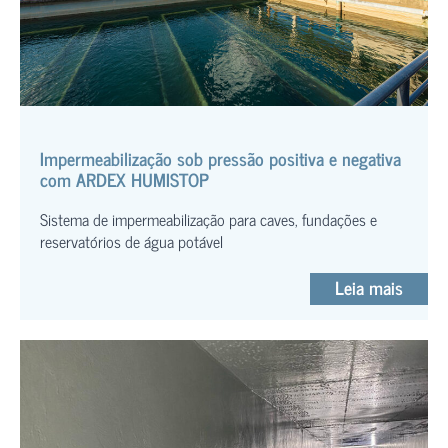
Impermeabilização sob pressão positiva e negativa
com ARDEX HUMISTOP
Sistema de impermeabilização para caves, fundações e
reservatórios de água potável
Leia mais