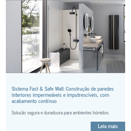
Sistema Fast & Safe Wall: Construção de paredes
interiores impermeáveis e imputrescíveis, com
acabamento contínuo
Solução segura e duradoura para ambientes húmidos.
Leia mais