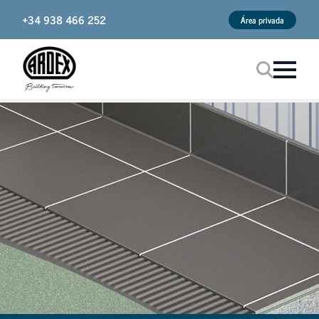
+34 938 466 252
Área privada
Procurar