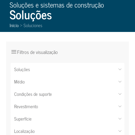
Soluções e sistemas de construção
Soluções
Inicio
Soluciones
>
Filtros de visualização
Soluções
Médio
Condições de suporte
Revestimento
Superfície
Localização