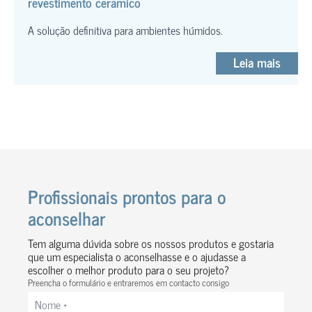
revestimento cerâmico
A solução definitiva para ambientes húmidos.
Leia mais
Profissionais prontos para o
aconselhar
Tem alguma dúvida sobre os nossos produtos e gostaria
que um especialista o aconselhasse e o ajudasse a
escolher o melhor produto para o seu projeto?
Preencha o formulário e entraremos em contacto consigo
Nome
*