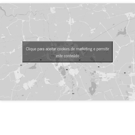
Clique para aceitar cookies de marketing e permitir
este conteúdo