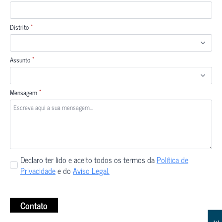
*
Distrito
*
Assunto
*
Mensagem
Privacidade
Declaro ter lido e aceito todos os termos da
Política de
*
Privacidade
e do
Aviso Legal.
Contato