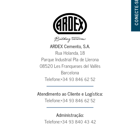
CONECTE-SE
ARDEX Cemento, S.A.
Rua Holanda, 18
Parque Industrial Pla de Llerona
08520 Les Franqueses del Vallès
Barcelona
Telefone:
+34 93 846 62 52
Atendimento ao Cliente e Logística:
Telefone:
+34 93 846 62 52
Administração:
Telefone:
+34 93 840 43 42