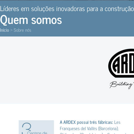
Líderes em soluções inovadoras para a construção
Quem somos
Inicio
Sobre nós
>
A ARDEX possui três fábricas:
Les
Franqueses del Vallès (Barcelona),