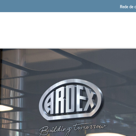
Rede de d