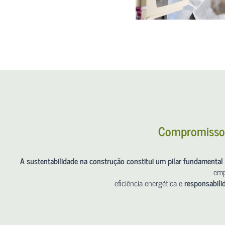
Compromisso 
A sustentabilidade na construção constitui um pilar fundamenta
emp
eficiência energética e
responsabili