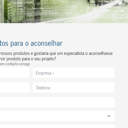
ntos para o aconselhar
ossos produtos e gostaria que um especialista o aconselhasse
lhor produto para o seu projeto?
 em contacto consigo
Empresa
*
Telefone