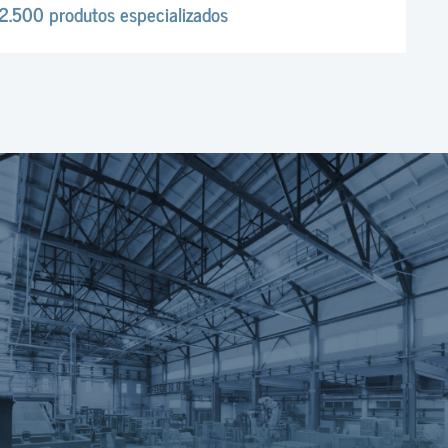
2.500 produtos especializados