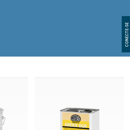
CONECTE-SE