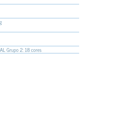
g
RAL Grupo 2: 18 cores