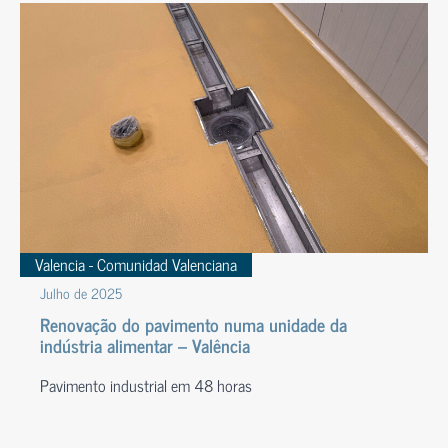
Valencia - Comunidad Valenciana
Julho de 2025
Renovação do pavimento numa unidade da
indústria alimentar – Valência
Pavimento industrial em 48 horas