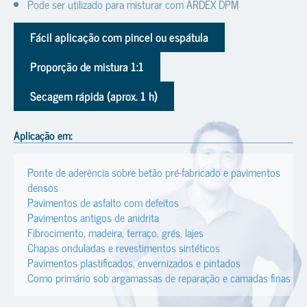
Pode ser utilizado para misturar com ARDEX DPM
Fácil aplicação com pincel ou espátula
Proporção de mistura 1:1
Secagem rápida (aprox. 1 h)
Aplicação em:
Ponte de aderência sobre betão pré-fabricado e pavimentos
densos
Pavimentos de asfalto com defeitos
Pavimentos antigos de anidrita
Fibrocimento, madeira, terraço, grés, lajes
Chapas onduladas e revestimentos sintéticos
Pavimentos plastificados, envernizados e pintados
Como primário sob argamassas de reparação e camadas finas