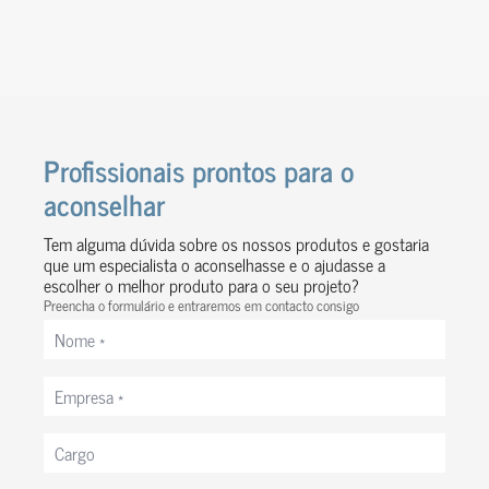
Profissionais prontos para o
aconselhar
Tem alguma dúvida sobre os nossos produtos e gostaria
Ver obra
que um especialista o aconselhasse e o ajudasse a
escolher o melhor produto para o seu projeto?
Preencha o formulário e entraremos em contacto consigo
Nome
*
Empresa
*
Cargo