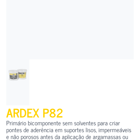
ARDEX P82
Primário bicomponente sem solventes para criar
pontes de aderência em suportes lisos, impermeáveis
e não porosos antes da aplicação de argamassas ou