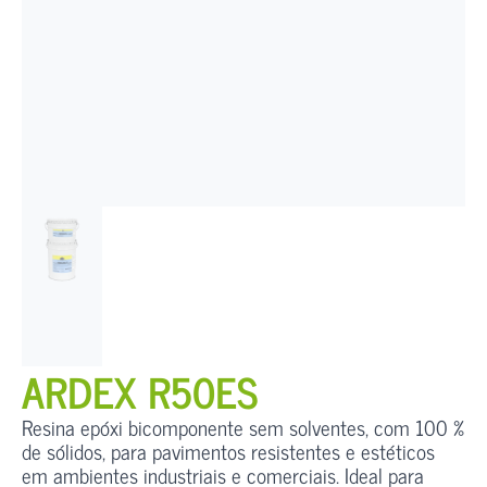
ARDEX R50ES
Resina epóxi bicomponente sem solventes, com 100 %
de sólidos, para pavimentos resistentes e estéticos
em ambientes industriais e comerciais. Ideal para