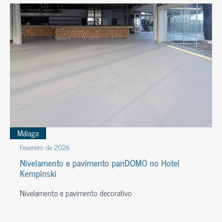
Málaga
Fevereiro de 2026
Nivelamento e pavimento panDOMO no Hotel
Kempinski
Nivelamento e pavimento decorativo