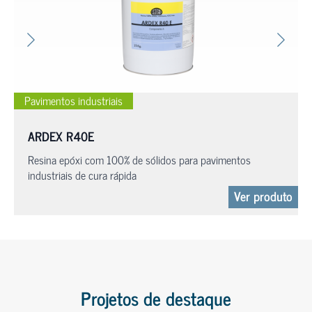
Pavimentos industriais
ARDEX R40E
Resina epóxi com 100% de sólidos para pavimentos
industriais de cura rápida
Ver produto
Projetos de destaque