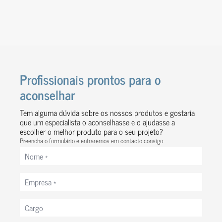
Profissionais prontos para o
aconselhar
Tem alguma dúvida sobre os nossos produtos e gostaria
Ver obra
que um especialista o aconselhasse e o ajudasse a
escolher o melhor produto para o seu projeto?
Preencha o formulário e entraremos em contacto consigo
Nome
*
Empresa
*
Cargo