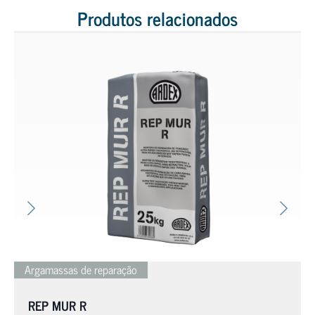
Produtos relacionados
Argamassas de reparação
REP MUR R