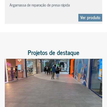
Argamassa de reparação de presa rápida
Ver produto
Projetos de destaque