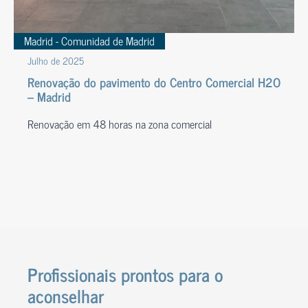
Madrid - Comunidad de Madrid
Julho de 2025
Renovação do pavimento do Centro Comercial H2O
– Madrid
Renovação em 48 horas na zona comercial
Profissionais prontos para o
aconselhar