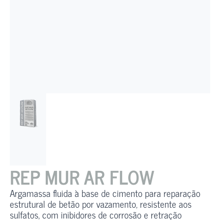
REP MUR AR FLOW
Argamassa fluida à base de cimento para reparação
estrutural de betão por vazamento, resistente aos
sulfatos, com inibidores de corrosão e retração