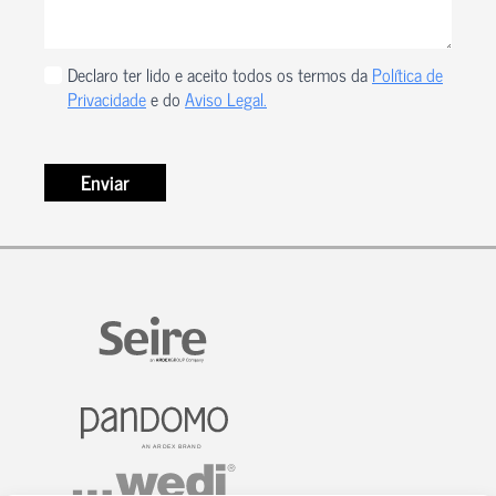
Privacidade
Declaro ter lido e aceito todos os termos da
Política de
*
Privacidade
e do
Aviso Legal.
Enviar